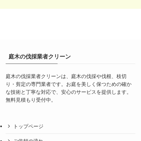
庭木の伐採業者クリーン
庭木の伐採業者クリーンは、庭木の伐採や伐根、枝切
り・剪定の専門業者です。お庭を美しく保つための確か
な技術と丁寧な対応で、安心のサービスを提供します。
無料見積もり受付中。
トップページ