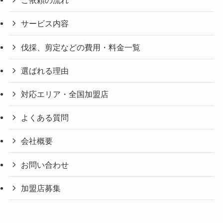
ご依頼の流れ
サービス内容
伐採、剪定などの費用・料金一覧
選ばれる理由
対応エリア・全国加盟店
よくある質問
会社概要
お問い合わせ
加盟店募集