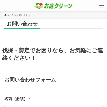
ホーム
お問い合わせ
お問い合わせ
伐採・剪定でお困りなら、お気軽にご連
絡ください！
お問い合わせフォーム
名前（必須）
*