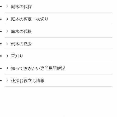
庭木の伐採
庭木の剪定・枝切り
庭木の伐根
倒木の撤去
草刈り
知っておきたい専門用語解説
伐採お役立ち情報