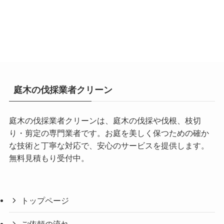
庭木の伐採業者クリーン
庭木の伐採業者クリーンは、庭木の伐採や伐根、枝切
り・剪定の専門業者です。お庭を美しく保つための確か
な技術と丁寧な対応で、安心のサービスを提供します。
無料見積もり受付中。
トップページ