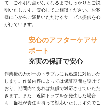
て、ご不明な点がなくなるまでしっかりとご説
明いたします。安心してご相談ください。お客
様に心からご満足いただけるサービス提供を心
がけています。
安心のアフター
ケアサ
ポート
充実の保証で安心
作業後の万が一のトラブルにも迅速に対応いた
します。作業内容によっては保証期間を設けて
おり、期間内であれば無償で対応させていただ
きます。また、近隣トラブルが発生した場合
も、当社が責任を持って対応いたしますのでご