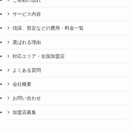
ご依頼の流れ
サービス内容
伐採、剪定などの費用・料金一覧
選ばれる理由
対応エリア・全国加盟店
よくある質問
会社概要
お問い合わせ
加盟店募集