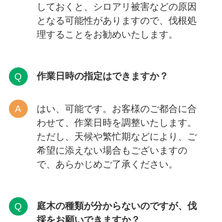
しておくと、シロアリ被害などの原因
となる可能性がありますので、伐根処
理することをお勧めいたします。
作業日時の指定はできますか？
はい、可能です。お客様のご都合に合
わせて、作業日時を調整いたします。
ただし、天候や繁忙期などにより、ご
希望に添えない場合もございますの
で、あらかじめご了承ください。
庭木の種類が分からないのですが、伐
採をお願いできますか？