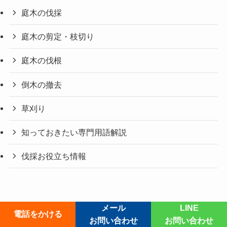
庭木の伐採
庭木の剪定・枝切り
庭木の伐根
倒木の撤去
草刈り
知っておきたい専門用語解説
伐採お役立ち情報
メール
LINE
電話をかける
お問い合わせ
お問い合わせ