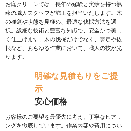
お庭クリーンでは、長年の経験と実績を持つ熟
練の職人スタッフが施工を担当いたします。木
の種類や状態を見極め、最適な伐採方法を選
択。繊細な技術と豊富な知識で、安全かつ美し
く仕上げます。木の伐採だけでなく、剪定や抜
根など、あらゆる作業において、職人の技が光
ります。
明確な見積もりをご提
示
安心価格
お客様のご要望を最優先に考え、丁寧なヒアリ
ングを徹底しています。作業内容や費用につい