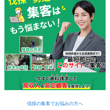
伐採の集客でお悩みの方へ