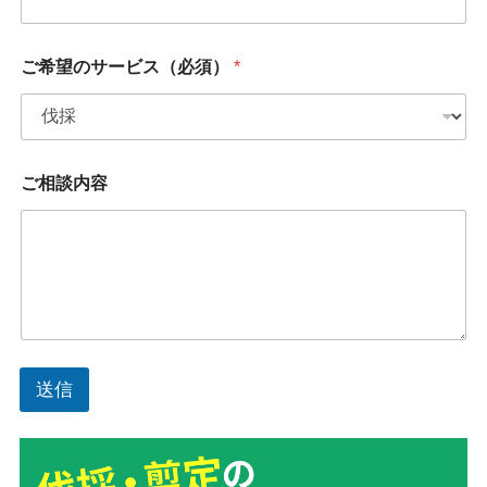
ご希望のサービス（必須）
*
ご相談内容
送信