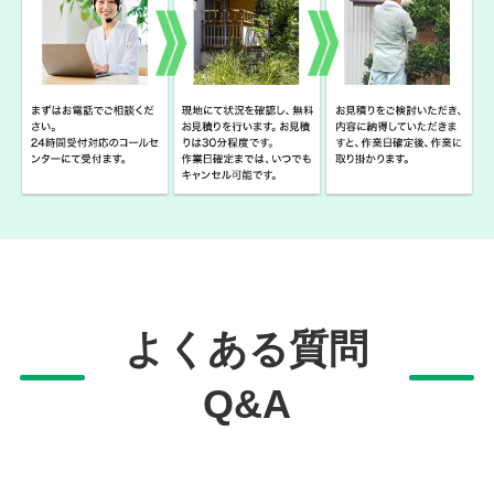
よくある質問
Q&A