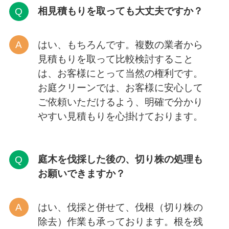
相見積もりを取っても大丈夫ですか？
はい、もちろんです。複数の業者から
見積もりを取って比較検討すること
は、お客様にとって当然の権利です。
お庭クリーンでは、お客様に安心して
ご依頼いただけるよう、明確で分かり
やすい見積もりを心掛けております。
庭木を伐採した後の、切り株の処理も
お願いできますか？
はい、伐採と併せて、伐根（切り株の
除去）作業も承っております。根を残