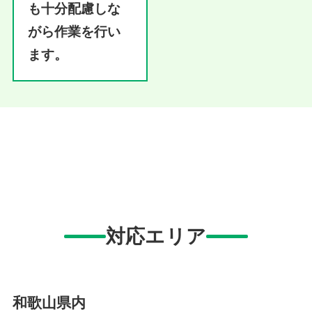
も十分配慮しな
がら作業を行い
ます。
対応エリア
和歌山県内