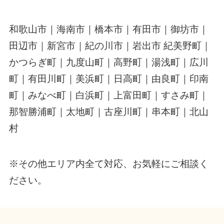
和歌山市｜海南市｜橋本市｜有田市｜御坊市｜
田辺市｜新宮市｜紀の川市｜岩出市 紀美野町｜
かつらぎ町｜九度山町｜高野町｜湯浅町｜広川
町｜有田川町｜美浜町｜日高町｜由良町｜印南
町｜みなべ町｜白浜町｜上富田町｜すさみ町｜
那智勝浦町｜太地町｜古座川町｜串本町｜北山
村
※その他エリア内全て対応、お気軽にご相談く
ださい。