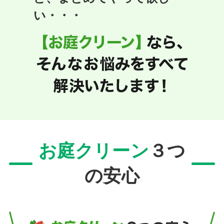
い・・・
お庭クリーン
３つ
の安心