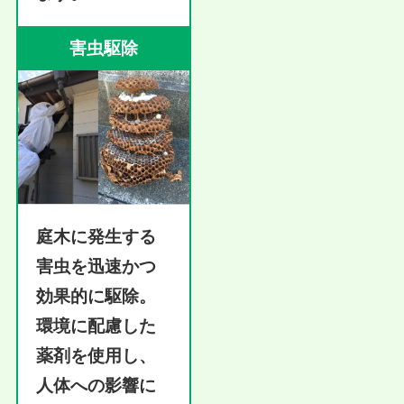
害虫駆除
庭木に発生する
害虫を迅速かつ
効果的に駆除。
環境に配慮した
薬剤を使用し、
人体への影響に