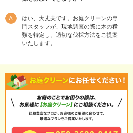
はい、大丈夫です。お庭クリーンの専
門スタッフが、現地調査の際に木の種
類を特定し、適切な伐採方法をご提案
いたします。