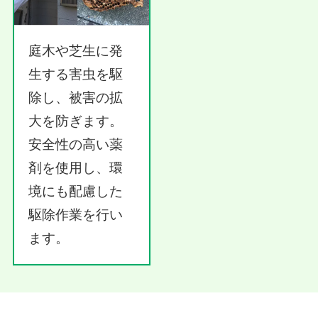
庭木や芝生に発
生する害虫を駆
除し、被害の拡
大を防ぎます。
安全性の高い薬
剤を使用し、環
境にも配慮した
駆除作業を行い
ます。