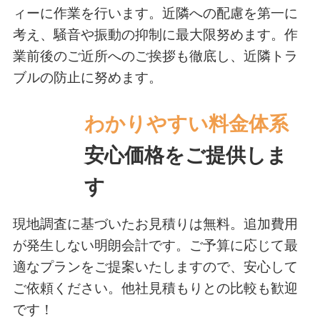
ィーに作業を行います。近隣への配慮を第一に
考え、騒音や振動の抑制に最大限努めます。作
業前後のご近所へのご挨拶も徹底し、近隣トラ
ブルの防止に努めます。
わかりやすい料金体系
安心価格をご提供しま
す
現地調査に基づいたお見積りは無料。追加費用
が発生しない明朗会計です。ご予算に応じて最
適なプランをご提案いたしますので、安心して
ご依頼ください。他社見積もりとの比較も歓迎
です！