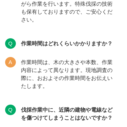
がら作業を行います。特殊伐採の技術
も保有しておりますので、ご安心くだ
さい。
作業時間はどれくらいかかりますか？
作業時間は、木の大きさや本数、作業
内容によって異なります。現地調査の
際に、おおよその作業時間をお伝えい
たします。
伐採作業中に、近隣の建物や電線など
を傷つけてしまうことはないですか？