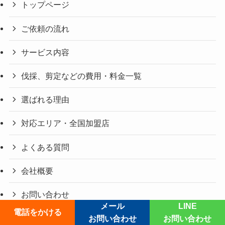
トップページ
ご依頼の流れ
サービス内容
伐採、剪定などの費用・料金一覧
選ばれる理由
対応エリア・全国加盟店
よくある質問
会社概要
お問い合わせ
メール
LINE
電話をかける
加盟店募集
お問い合わせ
お問い合わせ