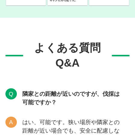
よくある質問
Q&A
隣家との距離が近いのですが、伐採は
可能ですか？
はい、可能です。狭い場所や隣家との
距離が近い場合でも、安全に配慮しな