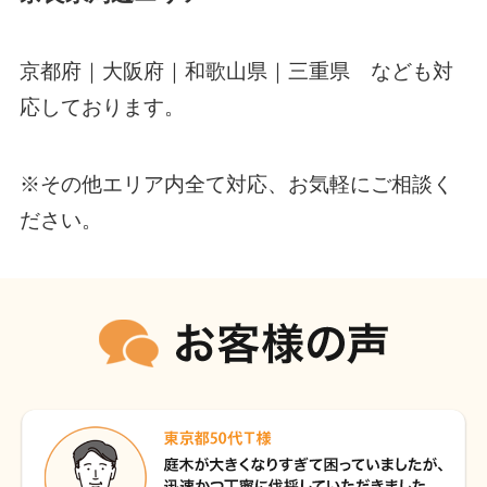
京都府｜大阪府｜和歌山県｜三重県 なども対
応しております。
※その他エリア内全て対応、お気軽にご相談く
ださい。