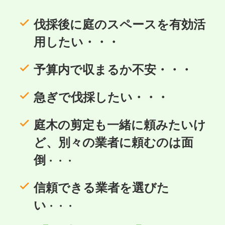
伐採後に庭のスペースを有効活
用したい・・・
予算内で収まるか不安・・・
急ぎで伐採したい・・・
庭木の剪定も一緒に頼みたいけ
ど、別々の業者に頼むのは面
倒
・・・
信頼できる業者を選びた
い
・・・