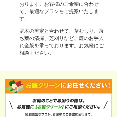
おります。お客様のご希望に合わせ
て、最適なプランをご提案いたしま
す。
庭木の剪定と合わせて、草むしり、落
ち葉の清掃、芝刈りなど、庭のお手入
れ全般を承っております。お気軽にご
相談ください。