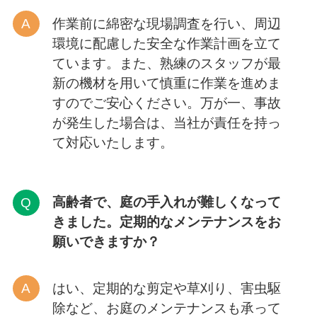
作業前に綿密な現場調査を行い、周辺
環境に配慮した安全な作業計画を立て
ています。また、熟練のスタッフが最
新の機材を用いて慎重に作業を進めま
すのでご安心ください。万が一、事故
が発生した場合は、当社が責任を持っ
て対応いたします。
高齢者で、庭の手入れが難しくなって
きました。定期的なメンテナンスをお
願いできますか？
はい、定期的な剪定や草刈り、害虫駆
除など、お庭のメンテナンスも承って