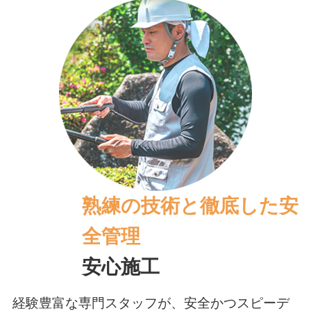
熟練の技術と徹底した安
全管理
安心施工
経験豊富な専門スタッフが、安全かつスピーデ