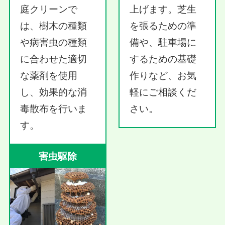
庭クリーンで
上げます。芝生
は、樹木の種類
を張るための準
や病害虫の種類
備や、駐車場に
に合わせた適切
するための基礎
な薬剤を使用
作りなど、お気
し、効果的な消
軽にご相談くだ
毒散布を行いま
さい。
す。
害虫駆除