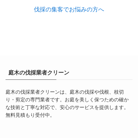
伐採の集客でお悩みの方へ
庭木の伐採業者クリーン
庭木の伐採業者クリーンは、庭木の伐採や伐根、枝切
り・剪定の専門業者です。お庭を美しく保つための確か
な技術と丁寧な対応で、安心のサービスを提供します。
無料見積もり受付中。