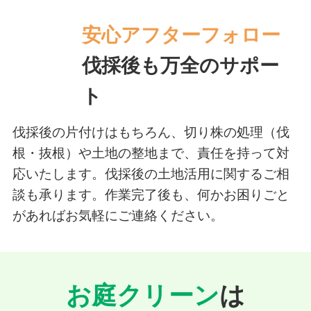
安心アフターフォロー
伐採後も万全のサポー
ト
伐採後の片付けはもちろん、切り株の処理（伐
根・抜根）や土地の整地まで、責任を持って対
応いたします。伐採後の土地活用に関するご相
談も承ります。作業完了後も、何かお困りごと
があればお気軽にご連絡ください。
お庭クリーン
は