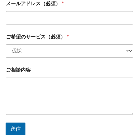
）
メールアドレス（必須）
*
ご希望のサービス（必須）
*
ご相談内容
送信