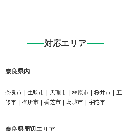
対応エリア
奈良県内
奈良市｜生駒市｜天理市｜橿原市｜桜井市｜五
條市｜御所市｜香芝市｜葛城市｜宇陀市
奈良県周辺エリア